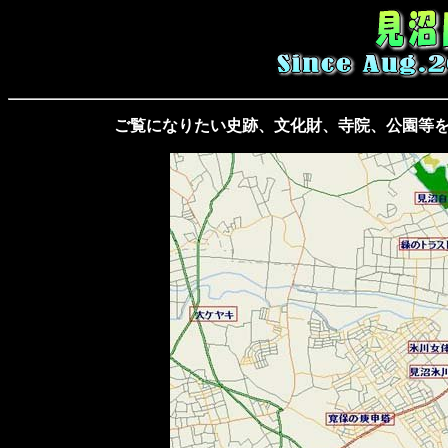
ご覧になりたい史跡、文化財、寺院、公園等